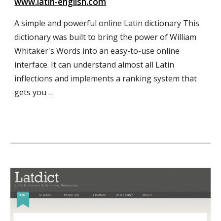
www.latin-english.com
A simple and powerful online Latin dictionary This
dictionary was built to bring the power of William
Whitaker's Words into an easy-to-use online
interface. It can understand almost all Latin
inflections and implements a ranking system that
gets you …