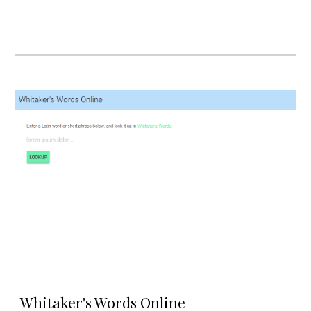
Whitaker's Words Online