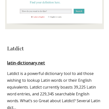
Latdict
latin-dictionary.net
Latdict is a powerful dictionary tool to aid those
wishing to lookup Latin words or their English
equivalents. Latdict currently boasts 39,225 Latin
word entries, and 229,345 searchable English
words. What’s so Great about Latdict? Several Latin
dict…