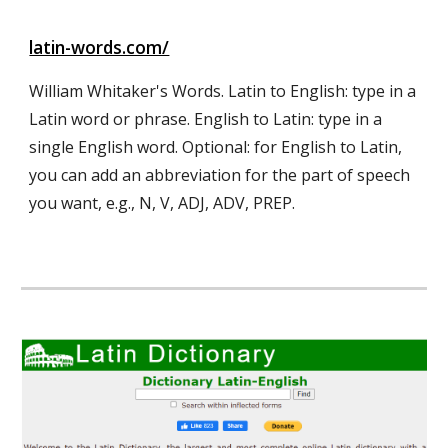
latin-words.com/
William Whitaker's Words. Latin to English: type in a
Latin word or phrase. English to Latin: type in a
single English word. Optional: for English to Latin,
you can add an abbreviation for the part of speech
you want, e.g., N, V, ADJ, ADV, PREP.