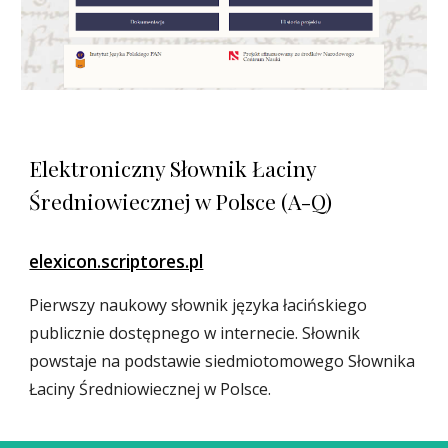
Elektroniczny Słownik Łaciny
Średniowiecznej w Polsce (A-Q)
elexicon.scriptores.pl
Pierwszy naukowy słownik języka łacińskiego
publicznie dostępnego w internecie. Słownik
powstaje na podstawie siedmiotomowego Słownika
Łaciny Średniowiecznej w Polsce.