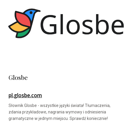
Glosbe
pl.glosbe.com
Słownik Glosbe - wszystkie języki świata! Tłumaczenia,
zdania przykładowe, nagrania wymowy i odniesienia
gramatyczne w jednym miejscu. Sprawdź koniecznie!