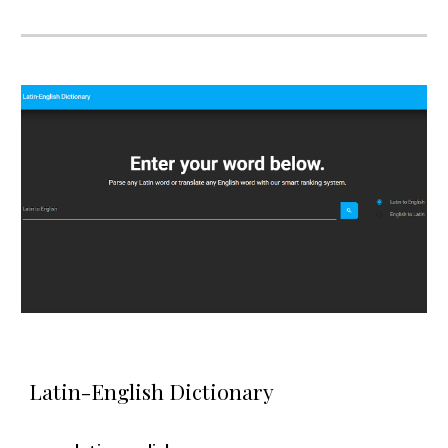
Latin-English Dictionary