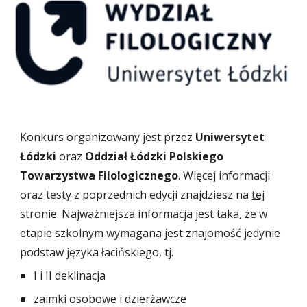
Konkurs organizowany jest przez
Uniwersytet
Łódzki
oraz
Oddział Łódzki Polskiego
Towarzystwa Filologicznego
. Więcej informacji
oraz testy z poprzednich edycji znajdziesz na
tej
stronie
. Najważniejsza informacja jest taka, że w
etapie szkolnym wymagana jest znajomość jedynie
podstaw języka łacińskiego, tj.
I i II deklinacja
zaimki osobowe i dzierżawcze