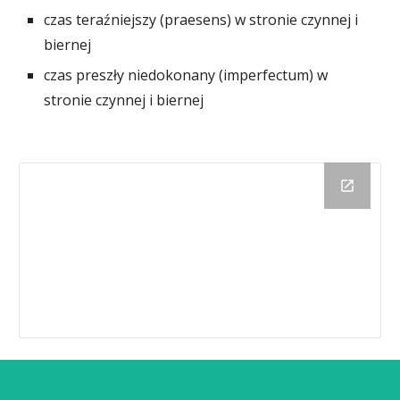
czas teraźniejszy (praesens) w stronie czynnej i
biernej
czas preszły niedokonany (imperfectum) w
stronie czynnej i biernej