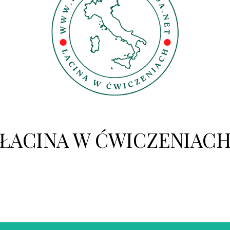
ŁACINA W ĆWICZENIAC